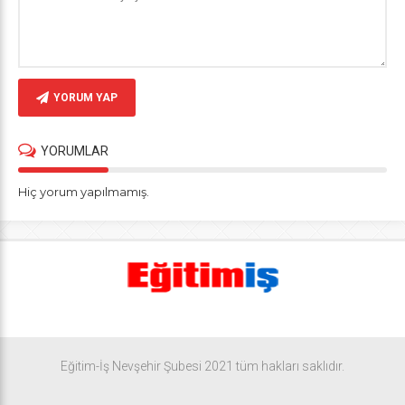
YORUM YAP
YORUMLAR
Hiç yorum yapılmamış.
Eğitim-İş Nevşehir Şubesi 2021 tüm hakları saklıdır.