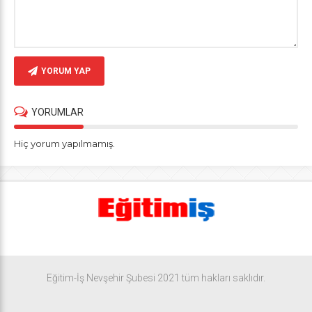
YORUM YAP
YORUMLAR
Hiç yorum yapılmamış.
Eğitim-İş Nevşehir Şubesi 2021 tüm hakları saklıdır.