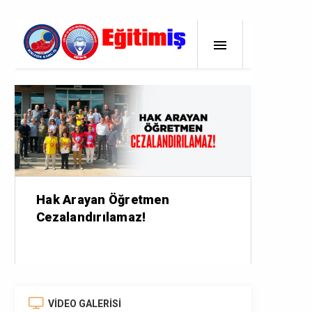
VİDEO GALERİSİ