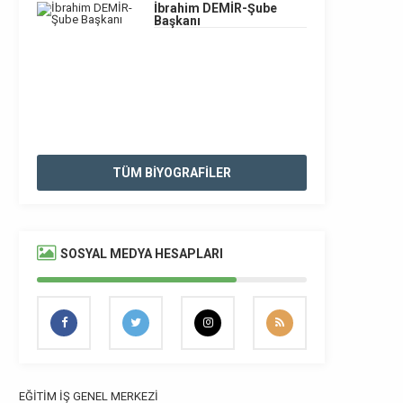
İbrahim DEMİR-Şube
Başkanı
TÜM BİYOGRAFİLER
SOSYAL MEDYA HESAPLARI
EĞİTİM İŞ GENEL MERKEZİ